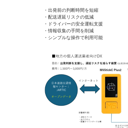
・出発前の判断時間を短縮
・配送遅延リスクの低減
・ドライバーの安全運転支援
・情報収集の手間を削減
・シンプルな操作で利用可能