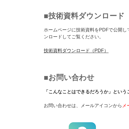
■
技術資料ダウンロード（
ホームページに技術資料をPDFで公開し
ンロードしてご覧ください。
技術資料ダウンロード（PDF）
■
お問い合わせ
「こんなことはできるだろうか」という
お問い合わせは、メールアイコンから
メ