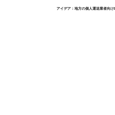
アイデア：地方の個人運送業者向け