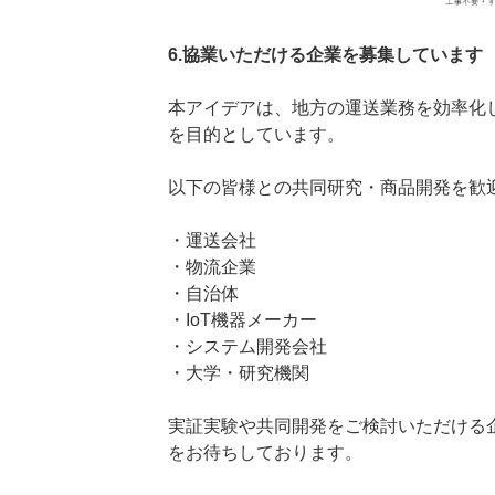
6.協業いただける企業を募集しています
本アイデアは、地方の運送業務を効率化
を目的としています。
以下の皆様との共同研究・商品開発を歓
・運送会社
・物流企業
・自治体
・IoT機器メーカー
・システム開発会社
・大学・研究機関
実証実験や共同開発をご検討いただける
をお待ちしております。