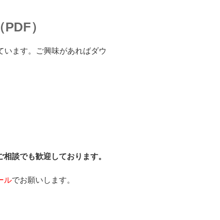
PDF）
ています。ご興味があればダウ
ご相談でも歓迎しております。
ール
でお願いします。