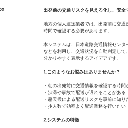
DX
出発前の交通リスクを見える化し、安全
地方の個人運送業者では、出発前に交通
時間で確認する必要があります。
本システムは、日本道路交通情報センター
などを利用し、交通状況を自動判定して、
分かりやすく表示するアイデアです。
1.このようなお悩みはありませんか？
・朝の出発前に交通情報を確認する時間
・渋滞や事故で配送が遅れることがある
・悪天候による配送リスクを事前に知り
・少人数で効率よく配送業務を行いたい
2.システムの特徴