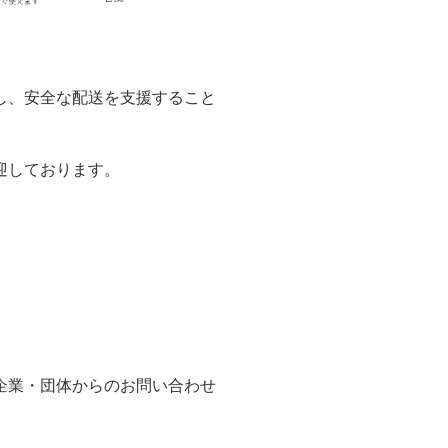
し、安全な配送を支援すること
迎しております。
企業・団体からのお問い合わせ