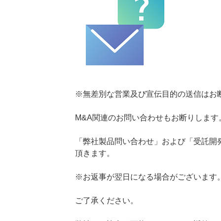
※無差別な営業及び宣伝目的の送信はお
M&A関連のお問い合わせもお断りします
「弊社製品問い合わせ」および「受託開
頂きます。
※お返事が翌日になる場合がございます
ご了承ください。